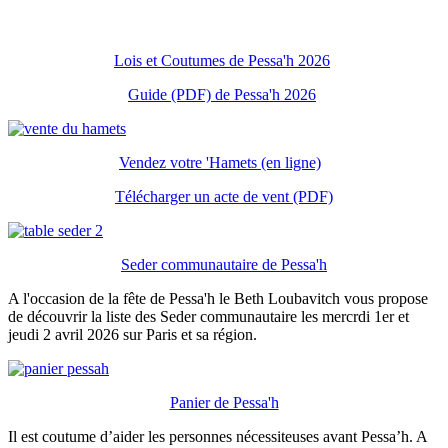
Lois et Coutumes de Pessa'h 2026
Guide (PDF) de Pessa'h 2026
Vendez votre 'Hamets (en ligne)
Télécharger un acte de vent (PDF)
Seder communautaire de Pessa'h
A l'occasion de la fête de Pessa'h le Beth Loubavitch vous propose
de découvrir la liste des Seder communautaire les mercrdi 1er et
jeudi 2 avril 2026 sur Paris et sa région.
Panier de Pessa'h
Il est coutume d’aider les personnes nécessiteuses avant Pessa’h. A