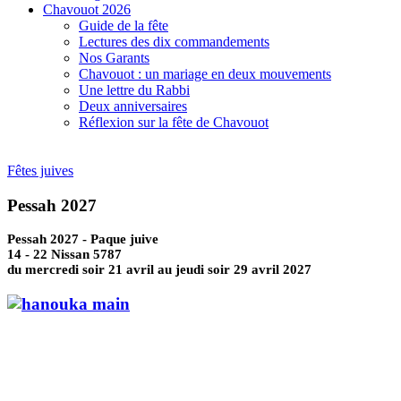
Chavouot 2026
Guide de la fête
Lectures des dix commandements
Nos Garants
Chavouot : un mariage en deux mouvements
Une lettre du Rabbi
Deux anniversaires
Réflexion sur la fête de Chavouot
Fêtes juives
Pessah 2027
Pessah 2027 - Paque juive
14 - 22 Nissan 5787
du mercredi soir 21 avril au jeudi soir 29 avril 2027