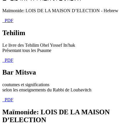
Maïmonide: LOIS DE LA MAISON D’ELECTION - Hebrew
PDF
Tehilim
Le livre des Tehilim Ohel Yossef Its'hak
Présentant tous les Psaume
PDF
Bar Mitsva
coutumes et significations
selon les enseignements du Rabbi de Loubavitch
PDF
Maïmonide: LOIS DE LA MAISON
D’ELECTION