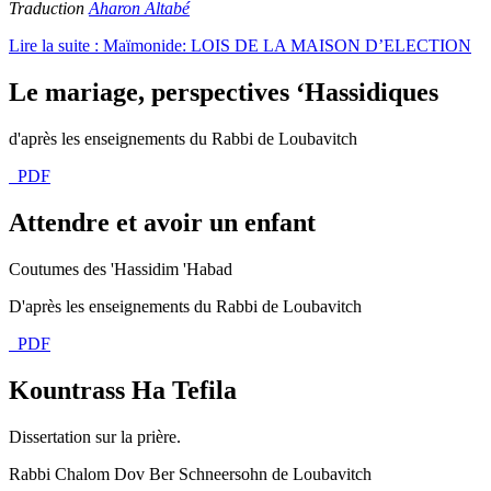
Traduction
Aharon Altabé
Lire la suite : Maïmonide: LOIS DE LA MAISON D’ELECTION
Le mariage, perspectives ‘Hassidiques
d'après les enseignements du Rabbi de Loubavitch
PDF
Attendre et avoir un enfant
Coutumes des 'Hassidim 'Habad
D'après les enseignements du Rabbi de Loubavitch
PDF
Kountrass Ha Tefila
Dissertation sur la prière.
Rabbi Chalom Dov Ber Schneersohn de Loubavitch