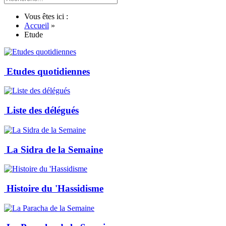
Vous êtes ici :
Accueil
»
Etude
Etudes quotidiennes
Liste des délégués
La Sidra de la Semaine
Histoire du 'Hassidisme