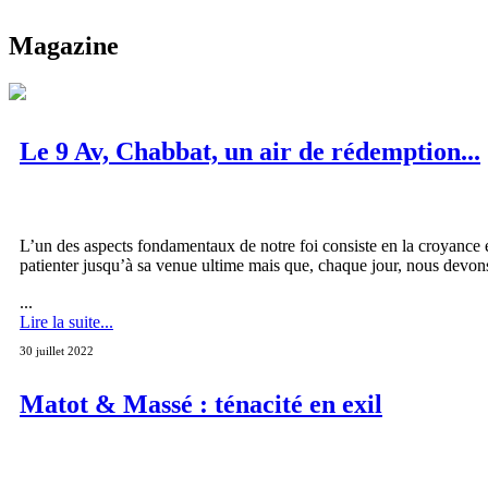
Magazine
Le 9 Av, Chabbat, un air de rédemption...
L’un des aspects fondamentaux de notre foi consiste en la croyance
patienter jusqu’à sa venue ultime mais que, chaque jour, nous devon
...
Lire la suite...
30 juillet 2022
Matot & Massé : ténacité en exil