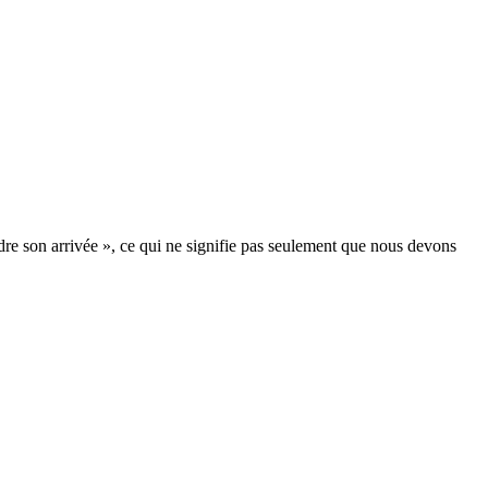
re son arrivée », ce qui ne signifie pas seulement que nous devons