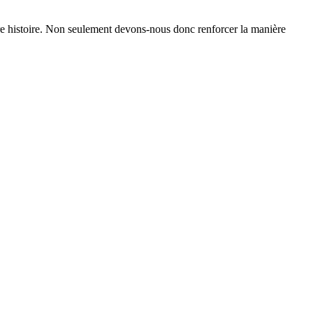
tre histoire. Non seulement devons-nous donc renforcer la manière