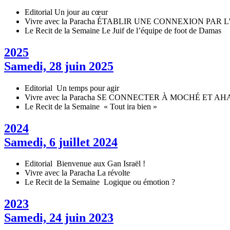
Editorial
Un jour au cœur
Vivre avec la Paracha
ÉTABLIR UNE CONNEXION PAR L
Le Recit de la Semaine
Le Juif de l’équipe de foot de Damas
2025
Samedi, 28 juin 2025
Editorial
Un temps pour agir
Vivre avec la Paracha
SE CONNECTER À MOCHÉ ET A
Le Recit de la Semaine
« Tout ira bien »
2024
Samedi, 6 juillet 2024
Editorial
Bienvenue aux Gan Israël !
Vivre avec la Paracha
La révolte
Le Recit de la Semaine
Logique ou émotion ?
2023
Samedi, 24 juin 2023