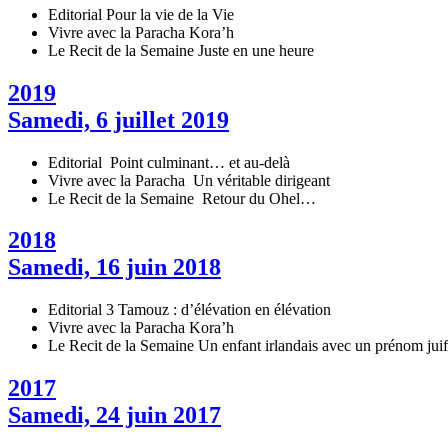
Editorial
Pour la vie de la Vie
Vivre avec la Paracha
Kora’h
Le Recit de la Semaine
Juste en une heure
2019
Samedi, 6 juillet 2019
Editorial
Point culminant… et au-delà
Vivre avec la Paracha
Un véritable dirigeant
Le Recit de la Semaine
Retour du Ohel…
2018
Samedi, 16 juin 2018
Editorial
3 Tamouz : d’élévation en élévation
Vivre avec la Paracha
Kora’h
Le Recit de la Semaine
Un enfant irlandais avec un prénom juif
2017
Samedi, 24 juin 2017