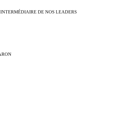
'INTERMÉDIAIRE DE NOS LEADERS
HARON