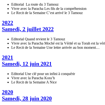
Editorial
La route du 3 Tamouz
Vivre avec la Paracha
Les fils de la compréhension
Le Recit de la Semaine
C’est arrivé le 3 Tamouz
2022
Samedi, 2 juillet 2022
Editorial
Quand revient le 3 Tamouz
Vivre avec la Paracha
Moché est la Vérité et sa Torah est la véri
Le Recit de la Semaine
Une lettre arrivée au bon moment…
2021
Samedi, 12 juin 2021
Editorial
Une clé pour un infini à conquérir
Vivre avec la Paracha
Kora’h
Le Recit de la Semaine
A Nice
2020
Samedi, 28 juin 2020