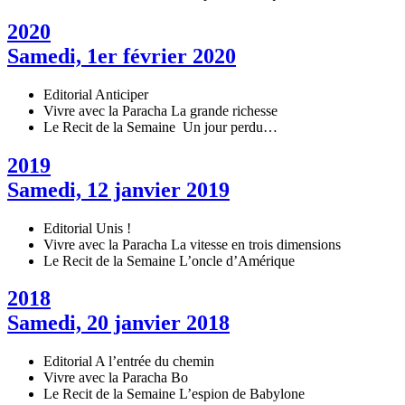
2020
Samedi, 1er février 2020
Editorial
Anticiper
Vivre avec la Paracha
La grande richesse
Le Recit de la Semaine
Un jour perdu…
2019
Samedi, 12 janvier 2019
Editorial
Unis !
Vivre avec la Paracha
La vitesse en trois dimensions
Le Recit de la Semaine
L’oncle d’Amérique
2018
Samedi, 20 janvier 2018
Editorial
A l’entrée du chemin
Vivre avec la Paracha
Bo
Le Recit de la Semaine
L’espion de Babylone