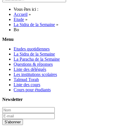
Vous êtes ici :
Accueil
»
Etude
»
La Sidra de la Semaine
»
Bo
Menu
Etudes quotidiennes
La Sidra de la Semaine
La Paracha de la Semaine
Questions & réponses
Liste des délégués
Les institutions scolaires
Talmud Torah
Liste des cours
Cours pour étudiants
Newsletter