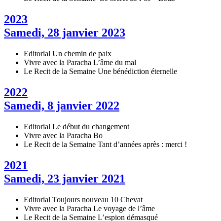
2023
Samedi, 28 janvier 2023
Editorial
Un chemin de paix
Vivre avec la Paracha
L’âme du mal
Le Recit de la Semaine
Une bénédiction éternelle
2022
Samedi, 8 janvier 2022
Editorial
Le début du changement
Vivre avec la Paracha
Bo
Le Recit de la Semaine
Tant d’années après : merci !
2021
Samedi, 23 janvier 2021
Editorial
Toujours nouveau 10 Chevat
Vivre avec la Paracha
Le voyage de l’âme
Le Recit de la Semaine
L’espion démasqué