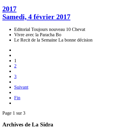
2017
Samedi, 4 février 2017
Editorial
Toujours nouveau 10 Chevat
Vivre avec la Paracha
Bo
Le Recit de la Semaine
La bonne décision
1
2
3
Suivant
Fin
Page 1 sur 3
Archives de La Sidra