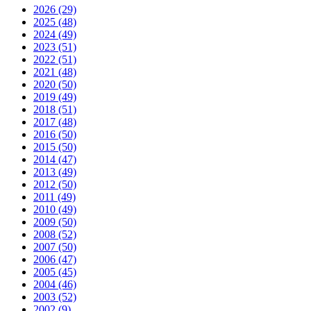
2026
(29)
2025
(48)
2024
(49)
2023
(51)
2022
(51)
2021
(48)
2020
(50)
2019
(49)
2018
(51)
2017
(48)
2016
(50)
2015
(50)
2014
(47)
2013
(49)
2012
(50)
2011
(49)
2010
(49)
2009
(50)
2008
(52)
2007
(50)
2006
(47)
2005
(45)
2004
(46)
2003
(52)
2002
(9)