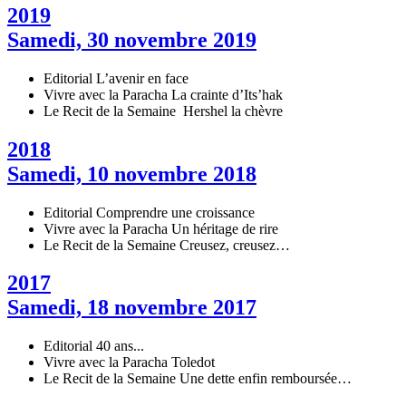
2019
Samedi, 30 novembre 2019
Editorial
L’avenir en face
Vivre avec la Paracha
La crainte d’Its’hak
Le Recit de la Semaine
Hershel la chèvre
2018
Samedi, 10 novembre 2018
Editorial
Comprendre une croissance
Vivre avec la Paracha
Un héritage de rire
Le Recit de la Semaine
Creusez, creusez…
2017
Samedi, 18 novembre 2017
Editorial
40 ans...
Vivre avec la Paracha
Toledot
Le Recit de la Semaine
Une dette enfin remboursée…