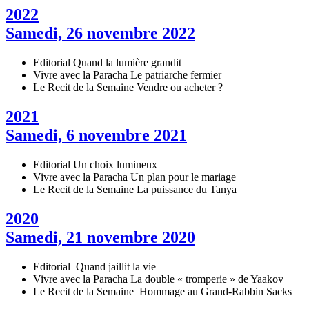
2022
Samedi, 26 novembre 2022
Editorial
Quand la lumière grandit
Vivre avec la Paracha
Le patriarche fermier
Le Recit de la Semaine
Vendre ou acheter ?
2021
Samedi, 6 novembre 2021
Editorial
Un choix lumineux
Vivre avec la Paracha
Un plan pour le mariage
Le Recit de la Semaine
La puissance du Tanya
2020
Samedi, 21 novembre 2020
Editorial
Quand jaillit la vie
Vivre avec la Paracha
La double « tromperie » de Yaakov
Le Recit de la Semaine
Hommage au Grand-Rabbin Sacks