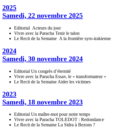
2025
Samedi, 22 novembre 2025
Editorial
Acteurs du jour
Vivre avec la Paracha
Tenir le talon
Le Recit de la Semaine
A la frontière syro-irakienne
2024
Samedi, 30 novembre 2024
Editorial
Un congrès d’éternité
Vivre avec la Paracha
Essav, le « transformateur »
Le Recit de la Semaine
Aider les victimes
2023
Samedi, 18 novembre 2023
Editorial
Un maître-mot pour notre temps
Vivre avec la Paracha
TOLEDOT : Redondance
Le Recit de la Semaine
La Sidra à Bezons ?