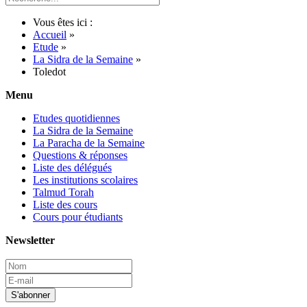
Vous êtes ici :
Accueil
»
Etude
»
La Sidra de la Semaine
»
Toledot
Menu
Etudes quotidiennes
La Sidra de la Semaine
La Paracha de la Semaine
Questions & réponses
Liste des délégués
Les institutions scolaires
Talmud Torah
Liste des cours
Cours pour étudiants
Newsletter