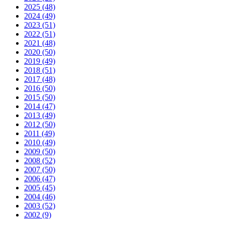
2025
(48)
2024
(49)
2023
(51)
2022
(51)
2021
(48)
2020
(50)
2019
(49)
2018
(51)
2017
(48)
2016
(50)
2015
(50)
2014
(47)
2013
(49)
2012
(50)
2011
(49)
2010
(49)
2009
(50)
2008
(52)
2007
(50)
2006
(47)
2005
(45)
2004
(46)
2003
(52)
2002
(9)