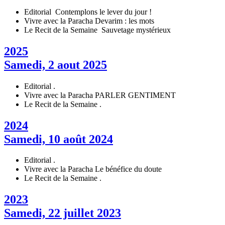
Editorial
Contemplons le lever du jour !
Vivre avec la Paracha
Devarim : les mots
Le Recit de la Semaine
Sauvetage mystérieux
2025
Samedi, 2 aout 2025
Editorial
.
Vivre avec la Paracha
PARLER GENTIMENT
Le Recit de la Semaine
.
2024
Samedi, 10 août 2024
Editorial
.
Vivre avec la Paracha
Le bénéfice du doute
Le Recit de la Semaine
.
2023
Samedi, 22 juillet 2023