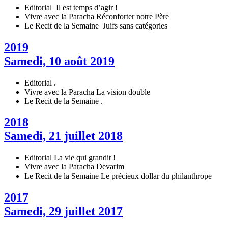
Editorial
Il est temps d’agir !
Vivre avec la Paracha
Réconforter notre Père
Le Recit de la Semaine
Juifs sans catégories
2019
Samedi, 10 août 2019
Editorial
.
Vivre avec la Paracha
La vision double
Le Recit de la Semaine
.
2018
Samedi, 21 juillet 2018
Editorial
La vie qui grandit !
Vivre avec la Paracha
Devarim
Le Recit de la Semaine
Le précieux dollar du philanthrope
2017
Samedi, 29 juillet 2017