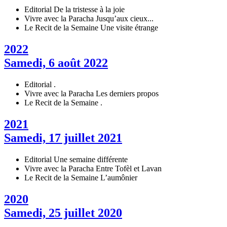
Editorial
De la tristesse à la joie
Vivre avec la Paracha
Jusqu’aux cieux...
Le Recit de la Semaine
Une visite étrange
2022
Samedi, 6 août 2022
Editorial
.
Vivre avec la Paracha
Les derniers propos
Le Recit de la Semaine
.
2021
Samedi, 17 juillet 2021
Editorial
Une semaine différente
Vivre avec la Paracha
Entre Tofèl et Lavan
Le Recit de la Semaine
L’aumônier
2020
Samedi, 25 juillet 2020