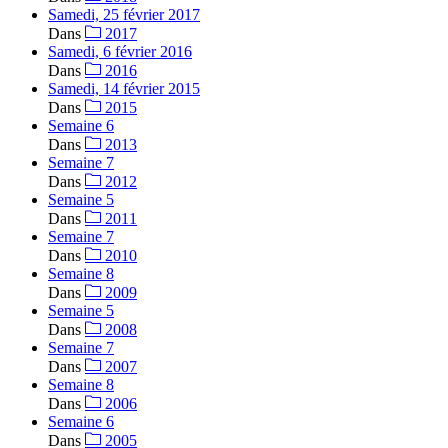
Samedi, 25 février 2017
Dans
2017
Samedi, 6 février 2016
Dans
2016
Samedi, 14 février 2015
Dans
2015
Semaine 6
Dans
2013
Semaine 7
Dans
2012
Semaine 5
Dans
2011
Semaine 7
Dans
2010
Semaine 8
Dans
2009
Semaine 5
Dans
2008
Semaine 7
Dans
2007
Semaine 8
Dans
2006
Semaine 6
Dans
2005