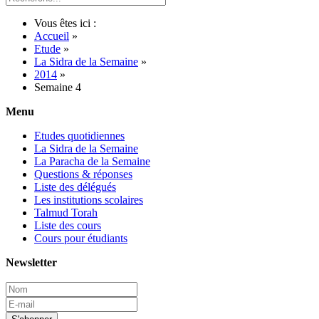
Vous êtes ici :
Accueil
»
Etude
»
La Sidra de la Semaine
»
2014
»
Semaine 4
Menu
Etudes quotidiennes
La Sidra de la Semaine
La Paracha de la Semaine
Questions & réponses
Liste des délégués
Les institutions scolaires
Talmud Torah
Liste des cours
Cours pour étudiants
Newsletter