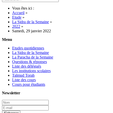
Vous êtes ici :
Accueil
»
Etude
»
La Sidra de la Semaine
»
2022
»
Samedi, 29 janvier 2022
Menu
Etudes quotidiennes
La Sidra de la Semaine
La Paracha de la Semaine
Questions & réponses
Liste des délégués
Les institutions scolaires
Talmud Torah
Liste des cours
Cours pour étudiants
Newsletter