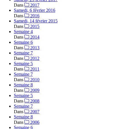
Dans
2017
Samedi, 6 février 2016
Dans
2016
Samedi, 14 février 2015
Dans
2015
Semaine 4
Dans
2014
Semaine 6
Dans
2013
Semaine 7
Dans
2012
Semaine 5
Dans
2011
Semaine 7
Dans
2010
Semaine 8
Dans
2009
Semaine 5
Dans
2008
Semaine 7
Dans
2007
Semaine 8
Dans
2006
Semaine 6