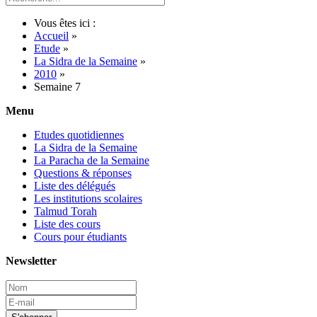
Vous êtes ici :
Accueil
»
Etude
»
La Sidra de la Semaine
»
2010
»
Semaine 7
Menu
Etudes quotidiennes
La Sidra de la Semaine
La Paracha de la Semaine
Questions & réponses
Liste des délégués
Les institutions scolaires
Talmud Torah
Liste des cours
Cours pour étudiants
Newsletter