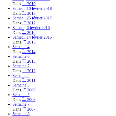
Dans
2019
Samedi, 10 février 2018
Dans
2018
Samedi, 25 février 2017
Dans
2017
Samedi, 6 février 2016
Dans
2016
Samedi, 14 février 2015
Dans
2015
Semaine 4
Dans
2014
Semaine 6
Dans
2013
Semaine 7
Dans
2012
Semaine 5
Dans
2011
Semaine 8
Dans
2009
Semaine 5
Dans
2008
Semaine 7
Dans
2007
Semaine 8