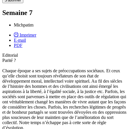
Semaine 7
Michpatim
Imprimer
E-mail
PDF
Editorial
Parité ?
Chaque époque a ses sujets de préoccupations sociétaux. Et ceux
qu’elle choisit sont toujours révélateurs de son état de
développement moral, intellectuel voire spirituel. Au fil des siècles
de l’histoire des hommes et des civilisations ont ainsi émergé les
aspirations à la liberté, à l’égalité sociale, à la justice etc. Parfois, les
sociétés sont parvenues à mettre en place des outils de régulation qui
ont véritablement changé les manières de vivre autant que les façons
de considérer les choses. Parfois, les recherches légitimes de progrès
et de bonheur partagés se sont trouvées dévoyées en des oppressions
plus soucieuses de leur maintien que de l’amélioration du sort
collectif. Notre temps n’échappe pas à cette sorte de règle
d’évolution.