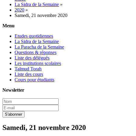
La Sidra de la Semaine
»
2020
»
Samedi, 21 novembre 2020
Menu
Etudes quotidiennes
La Sidra de la Semaine
La Paracha de la Semaine
Questions & réponses
Liste des délégués
Les institutions scolaires
Talmud Torah
Liste des cours
Cours pour étudiants
Newsletter
Samedi, 21 novembre 2020