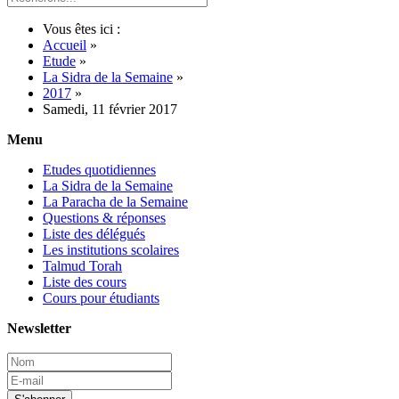
Vous êtes ici :
Accueil
»
Etude
»
La Sidra de la Semaine
»
2017
»
Samedi, 11 février 2017
Menu
Etudes quotidiennes
La Sidra de la Semaine
La Paracha de la Semaine
Questions & réponses
Liste des délégués
Les institutions scolaires
Talmud Torah
Liste des cours
Cours pour étudiants
Newsletter