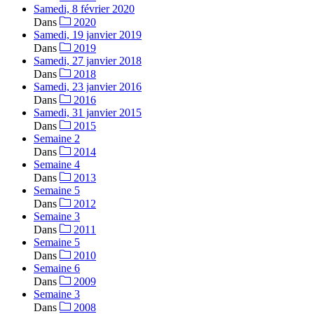
Samedi, 8 février 2020
Dans
2020
Samedi, 19 janvier 2019
Dans
2019
Samedi, 27 janvier 2018
Dans
2018
Samedi, 23 janvier 2016
Dans
2016
Samedi, 31 janvier 2015
Dans
2015
Semaine 2
Dans
2014
Semaine 4
Dans
2013
Semaine 5
Dans
2012
Semaine 3
Dans
2011
Semaine 5
Dans
2010
Semaine 6
Dans
2009
Semaine 3
Dans
2008