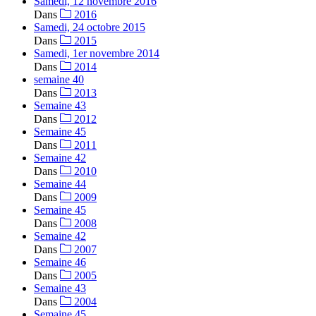
Samedi, 12 novembre 2016
Dans
2016
Samedi, 24 octobre 2015
Dans
2015
Samedi, 1er novembre 2014
Dans
2014
semaine 40
Dans
2013
Semaine 43
Dans
2012
Semaine 45
Dans
2011
Semaine 42
Dans
2010
Semaine 44
Dans
2009
Semaine 45
Dans
2008
Semaine 42
Dans
2007
Semaine 46
Dans
2005
Semaine 43
Dans
2004
Semaine 45