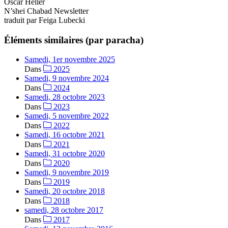
Oscar Heller
N’shei Chabad Newsletter
traduit par Feiga Lubecki
Éléments similaires (par paracha)
Samedi, 1er novembre 2025
Dans
2025
Samedi, 9 novembre 2024
Dans
2024
Samedi, 28 octobre 2023
Dans
2023
Samedi, 5 novembre 2022
Dans
2022
Samedi, 16 octobre 2021
Dans
2021
Samedi, 31 octobre 2020
Dans
2020
Samedi, 9 novembre 2019
Dans
2019
Samedi, 20 octobre 2018
Dans
2018
samedi, 28 octobre 2017
Dans
2017