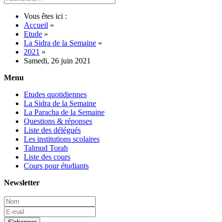
Vous êtes ici :
Accueil
»
Etude
»
La Sidra de la Semaine
»
2021
»
Samedi, 26 juin 2021
Menu
Etudes quotidiennes
La Sidra de la Semaine
La Paracha de la Semaine
Questions & réponses
Liste des délégués
Les institutions scolaires
Talmud Torah
Liste des cours
Cours pour étudiants
Newsletter