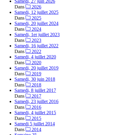
Samedi, 27 juin 2026
Dans
2026
Samedi, 12 juillet 2025
Dans
2025
Samedi, 20 juillet 2024
Dans
2024
Samedi, 1er juillet 2023
Dans
2023
Samedi, 16 juillet 2022
Dans
2022
Samedi, 4 juillet 2020
Dans
2020
Samedi, 20 juillet 2019
Dans
2019
Samedi, 30 juin 2018
Dans
2018
Samedi, 8 juillet 2017
Dans
2017
Samedi, 23 juillet 2016
Dans
2016
Samedi, 4 juillet 2015
Dans
2015
Samedi 5 juillet 2014
Dans
2014
Semaine 25