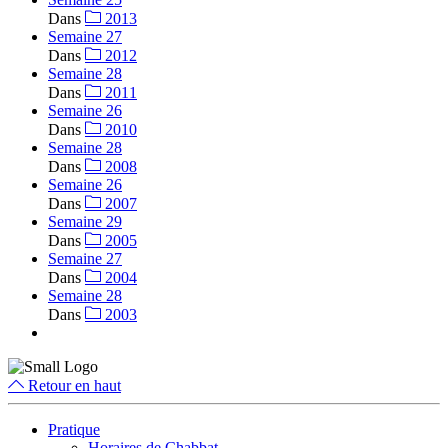
Dans
2013
Semaine 27
Dans
2012
Semaine 28
Dans
2011
Semaine 26
Dans
2010
Semaine 28
Dans
2008
Semaine 26
Dans
2007
Semaine 29
Dans
2005
Semaine 27
Dans
2004
Semaine 28
Dans
2003
Retour en haut
Pratique
Horaires de Chabbat