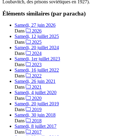
Loubavitch, des prisons soviétiques en 1927).
Éléments similaires (par paracha)
Samedi, 27 juin 2026
Dans
2026
Samedi, 12 juillet 2025
Dans
2025
Samedi, 20 juillet 2024
Dans
2024
Samedi, 1er juillet 2023
Dans
2023
Samedi, 16 juillet 2022
Dans
2022
Samedi, 26 juin 2021
Dans
2021
Samedi, 4 juillet 2020
Dans
2020
Samedi, 20 juillet 2019
Dans
2019
Samedi, 30 juin 2018
Dans
2018
Samedi, 8 juillet 2017
Dans
2017