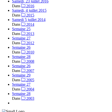
Samedi, 23 juillet 2016
Dans
2016
Samedi, 4 juillet 2015
Dans
2015
Samedi 5 juillet 2014
Dans
2014
Semaine 25
Dans
2013
Semaine 27
Dans
2012
Semaine 26
Dans
2010
Semaine 28
Dans
2008
Semaine 26
Dans
2007
Semaine 29
Dans
2005
Semaine 27
Dans
2004
Semaine 28
Dans
2003