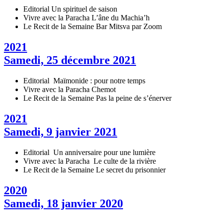
Editorial
Un spirituel de saison
Vivre avec la Paracha
L’âne du Machia’h
Le Recit de la Semaine
Bar Mitsva par Zoom
2021
Samedi, 25 décembre 2021
Editorial
Maïmonide : pour notre temps
Vivre avec la Paracha
Chemot
Le Recit de la Semaine
Pas la peine de s’énerver
2021
Samedi, 9 janvier 2021
Editorial
Un anniversaire pour une lumière
Vivre avec la Paracha
Le culte de la rivière
Le Recit de la Semaine
Le secret du prisonnier
2020
Samedi, 18 janvier 2020