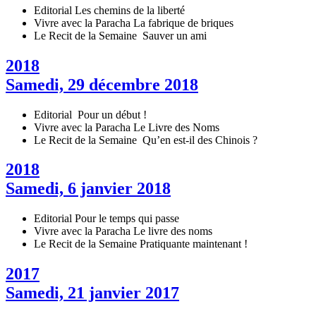
Editorial
Les chemins de la liberté
Vivre avec la Paracha
La fabrique de briques
Le Recit de la Semaine
Sauver un ami
2018
Samedi, 29 décembre 2018
Editorial
Pour un début !
Vivre avec la Paracha
Le Livre des Noms
Le Recit de la Semaine
Qu’en est-il des Chinois ?
2018
Samedi, 6 janvier 2018
Editorial
Pour le temps qui passe
Vivre avec la Paracha
Le livre des noms
Le Recit de la Semaine
Pratiquante maintenant !
2017
Samedi, 21 janvier 2017