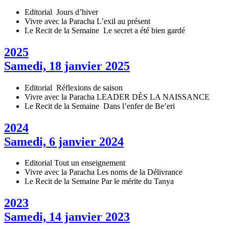
Editorial
Jours d’hiver
Vivre avec la Paracha
L’exil au présent
Le Recit de la Semaine
Le secret a été bien gardé
2025
Samedi, 18 janvier 2025
Editorial
Réflexions de saison
Vivre avec la Paracha
LEADER DÈS LA NAISSANCE
Le Recit de la Semaine
Dans l’enfer de Be’eri
2024
Samedi, 6 janvier 2024
Editorial
Tout un enseignement
Vivre avec la Paracha
Les noms de la Délivrance
Le Recit de la Semaine
Par le mérite du Tanya
2023
Samedi, 14 janvier 2023