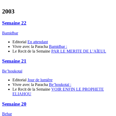
2003
Semaine 22
Bamidbar
Editorial
En attendant
Vivre avec la Paracha
Bamidbar :
Le Recit de la Semaine
PAR LE MERITE DE L’AÏEUL
Semaine 21
Be’houkotaï
Editorial
Jour de lumière
Vivre avec la Paracha
Be’houkotaï :
Le Recit de la Semaine
VOIR ENFIN LE PROPHETE
ELIAHOU
Semaine 20
Behar