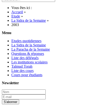
Vous êtes ici :
Accueil
»
Etude
»
La Sidra de la Semaine
»
2003
Menu
Etudes quotidiennes
La Sidra de la Semaine
La Paracha de la Semaine
Questions & réponses
Liste des délégués
Les institutions scolaires
Talmud Torah
Liste des cours
Cours pour étudiants
Newsletter