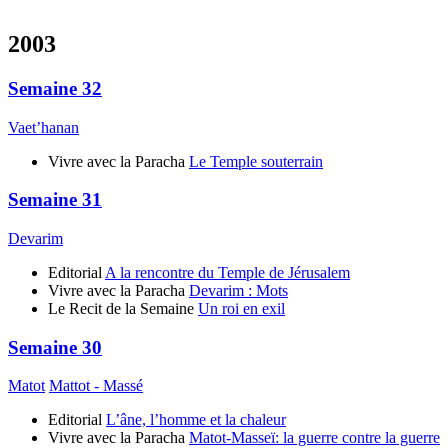
2003
Semaine 32
Vaet’hanan
Vivre avec la Paracha
Le Temple souterrain
Semaine 31
Devarim
Editorial
A la rencontre du Temple de Jérusalem
Vivre avec la Paracha
Devarim : Mots
Le Recit de la Semaine
Un roi en exil
Semaine 30
Matot
Mattot - Massé
Editorial
L’âne, l’homme et la chaleur
Vivre avec la Paracha
Matot-Masseï: la guerre contre la guerre