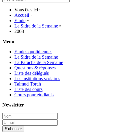
Vous êtes ici :
Accueil
»
Etude
»
La Sidra de la Semaine
»
2003
Menu
Etudes quotidiennes
La Sidra de la Semaine
La Paracha de la Semaine
Questions & réponses
Liste des délégués
Les institutions scolaires
Talmud Torah
Liste des cours
Cours pour étudiants
Newsletter