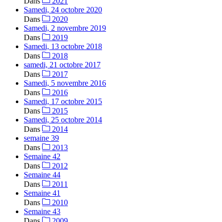
Dans
2021
Samedi, 24 octobre 2020
Dans
2020
Samedi, 2 novembre 2019
Dans
2019
Samedi, 13 octobre 2018
Dans
2018
samedi, 21 octobre 2017
Dans
2017
Samedi, 5 novembre 2016
Dans
2016
Samedi, 17 octobre 2015
Dans
2015
Samedi, 25 octobre 2014
Dans
2014
semaine 39
Dans
2013
Semaine 42
Dans
2012
Semaine 44
Dans
2011
Semaine 41
Dans
2010
Semaine 43
Dans
2009