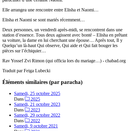
Elle arrangea une rencontre entre Elisha et Naomi…
Elisha et Naomi se sont mariés récemment…
Deux personnes, un vendredi après-midi, se rencontrent dans une
station d’essence. Tous deux agissent avec bonté – Elisha en prêtant
sa voiture, la dame en lui cherchant une épouse… Après tout, Il y
Quelqu’un là-haut Qui observe, Qui aide et Qui fait bouger les
pièces sur l’échiquier…
Rav Yossef Zvi Rimon (qui officia lors du mariage…) - chabad.org
Traduit par Feiga Lubecki
Éléments similaires (par paracha)
Samedi, 25 octobre 2025
Dans
2025
Samedi, 21 octobre 2023
Dans
2023
Samedi, 29 octobre 2022
Dans
2022
Samedi, 9 octobre 2021