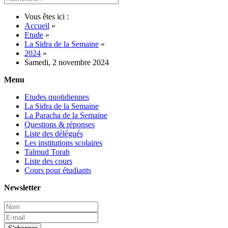
Vous êtes ici :
Accueil
»
Etude
»
La Sidra de la Semaine
»
2024
»
Samedi, 2 novembre 2024
Menu
Etudes quotidiennes
La Sidra de la Semaine
La Paracha de la Semaine
Questions & réponses
Liste des délégués
Les institutions scolaires
Talmud Torah
Liste des cours
Cours pour étudiants
Newsletter