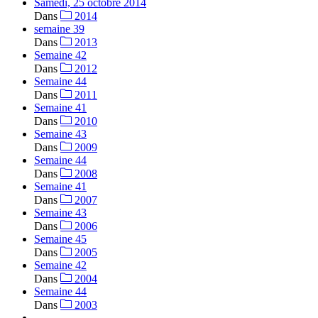
Samedi, 25 octobre 2014
Dans
2014
semaine 39
Dans
2013
Semaine 42
Dans
2012
Semaine 44
Dans
2011
Semaine 41
Dans
2010
Semaine 43
Dans
2009
Semaine 44
Dans
2008
Semaine 41
Dans
2007
Semaine 43
Dans
2006
Semaine 45
Dans
2005
Semaine 42
Dans
2004
Semaine 44
Dans
2003