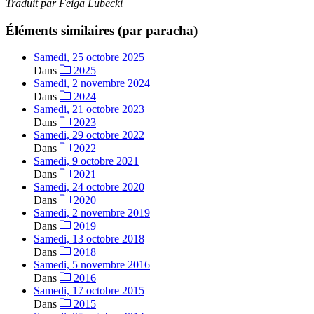
Traduit par Feiga Lubecki
Éléments similaires (par paracha)
Samedi, 25 octobre 2025
Dans
2025
Samedi, 2 novembre 2024
Dans
2024
Samedi, 21 octobre 2023
Dans
2023
Samedi, 29 octobre 2022
Dans
2022
Samedi, 9 octobre 2021
Dans
2021
Samedi, 24 octobre 2020
Dans
2020
Samedi, 2 novembre 2019
Dans
2019
Samedi, 13 octobre 2018
Dans
2018
Samedi, 5 novembre 2016
Dans
2016
Samedi, 17 octobre 2015
Dans
2015