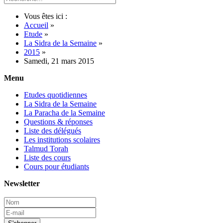
Vous êtes ici :
Accueil
»
Etude
»
La Sidra de la Semaine
»
2015
»
Samedi, 21 mars 2015
Menu
Etudes quotidiennes
La Sidra de la Semaine
La Paracha de la Semaine
Questions & réponses
Liste des délégués
Les institutions scolaires
Talmud Torah
Liste des cours
Cours pour étudiants
Newsletter