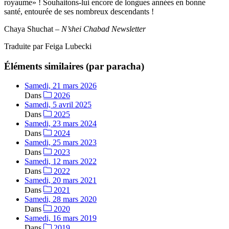
royaume» ! Souhaitons-lui encore de longues années en bonne
santé, entourée de ses nombreux descendants !
Chaya Shuchat –
N’shei Chabad Newsletter
Traduite par Feiga Lubecki
Éléments similaires (par paracha)
Samedi, 21 mars 2026
Dans
2026
Samedi, 5 avril 2025
Dans
2025
Samedi, 23 mars 2024
Dans
2024
Samedi, 25 mars 2023
Dans
2023
Samedi, 12 mars 2022
Dans
2022
Samedi, 20 mars 2021
Dans
2021
Samedi, 28 mars 2020
Dans
2020
Samedi, 16 mars 2019
Dans
2019