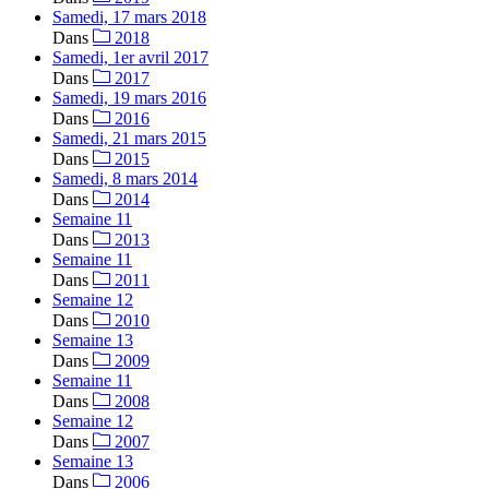
Samedi, 17 mars 2018
Dans
2018
Samedi, 1er avril 2017
Dans
2017
Samedi, 19 mars 2016
Dans
2016
Samedi, 21 mars 2015
Dans
2015
Samedi, 8 mars 2014
Dans
2014
Semaine 11
Dans
2013
Semaine 11
Dans
2011
Semaine 12
Dans
2010
Semaine 13
Dans
2009
Semaine 11
Dans
2008
Semaine 12
Dans
2007
Semaine 13
Dans
2006