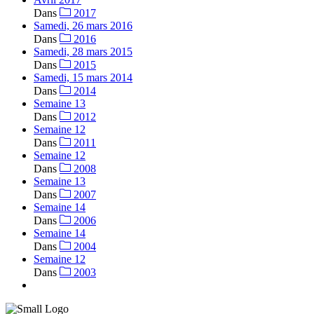
Dans
2017
Samedi, 26 mars 2016
Dans
2016
Samedi, 28 mars 2015
Dans
2015
Samedi, 15 mars 2014
Dans
2014
Semaine 13
Dans
2012
Semaine 12
Dans
2011
Semaine 12
Dans
2008
Semaine 13
Dans
2007
Semaine 14
Dans
2006
Semaine 14
Dans
2004
Semaine 12
Dans
2003