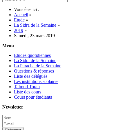
Vous êtes ici :
Accueil
»
Etude
»
La Sidra de la Semaine
»
2019
»
Samedi, 23 mars 2019
Menu
Etudes quotidiennes
La Sidra de la Semaine
La Paracha de la Semaine
Questions & réponses
Liste des délégués
Les institutions scolaires
Talmud Torah
Liste des cours
Cours pour étudiants
Newsletter