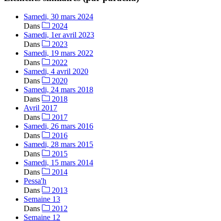
Samedi, 30 mars 2024
Dans
2024
Samedi, 1er avril 2023
Dans
2023
Samedi, 19 mars 2022
Dans
2022
Samedi, 4 avril 2020
Dans
2020
Samedi, 24 mars 2018
Dans
2018
Avril 2017
Dans
2017
Samedi, 26 mars 2016
Dans
2016
Samedi, 28 mars 2015
Dans
2015
Samedi, 15 mars 2014
Dans
2014
Pessa'h
Dans
2013
Semaine 13
Dans
2012
Semaine 12