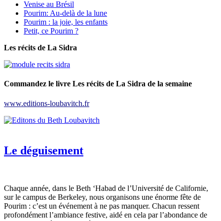
Venise au Brésil
Pourim: Au-delà de la lune
Pourim : la joie, les enfants
Petit, ce Pourim ?
Les récits de La Sidra
Commandez le livre Les récits de La Sidra de la semaine
www.editions-loubavitch.fr
Le déguisement
Chaque année, dans le Beth ‘Habad de l’Université de Californie,
sur le campus de Berkeley, nous organisons une énorme fête de
Pourim : c’est un événement à ne pas manquer. Chacun ressent
profondément l’ambiance festive, aidé en cela par l’abondance de