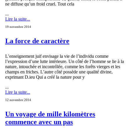
ne diffuse qu’un froid cruel. Tout cela
...
Lire la suite...
19 novembre 2014
La force de caractère
L’enseignement juif envisage la vie de l’individu comme
l’expression d’une lutte intérieure. Un côté de l’homme se lie à la
nature, intouchée et incontrôlée, comme les forêts vierges et les
champs en friches. L’autre côté possède une qualité divine,
exprimant D.ieu Qui a créé la nature pour y
...
Lire la suite...
12 novembre 2014
Un voyage de mille kilomètres
commence avec un pas