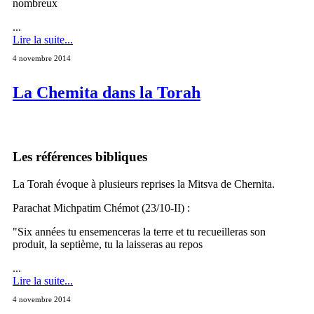
nombreux
...
Lire la suite...
4 novembre 2014
La Chemita dans la Torah
Les références bibliques
La Torah évoque à plusieurs reprises la Mitsva de Chernita.
Parachat Michpatim Chémot (23/10-II) :
"Six années tu ensemenceras la terre et tu recueilleras son
produit, la septième, tu la laisseras au repos
...
Lire la suite...
4 novembre 2014