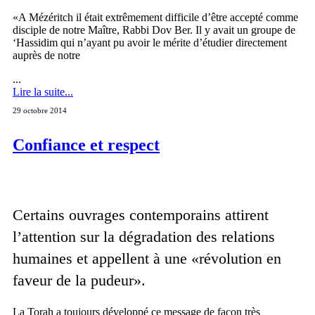
«A Mézéritch il était extrêmement difficile d’être accepté comme
disciple de notre Maître, Rabbi Dov Ber. Il y avait un groupe de
‘Hassidim qui n’ayant pu avoir le mérite d’étudier directement
auprès de notre
...
Lire la suite...
29 octobre 2014
Confiance et respect
Certains ouvrages contemporains attirent
l’attention sur la dégradation des relations
humaines et appellent à une «révolution en
faveur de la pudeur».
La Torah a toujours développé ce message de façon très