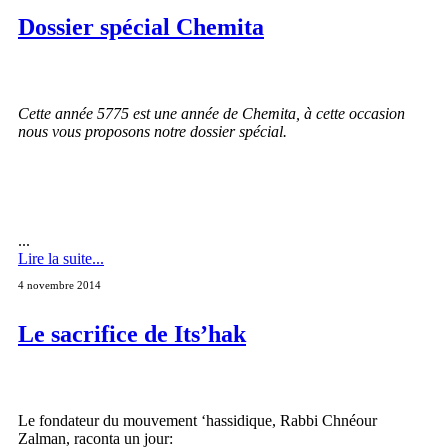
Dossier spécial Chemita
Cette année 5775 est une année de Chemita, à cette occasion
nous vous proposons notre dossier spécial.
...
Lire la suite...
4 novembre 2014
Le sacrifice de Its’hak
Le fondateur du mouvement ‘hassidique, Rabbi Chnéour
Zalman, raconta un jour: