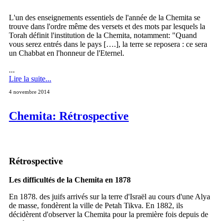
L'un des enseignements essentiels de l'année de la Chemita se
trouve dans l'ordre même des versets et des mots par lesquels la
Torah définit l'institution de la Chemita, notamment: "Quand
vous serez entrés dans le pays [….], la terre se reposera : ce sera
un Chabbat en l'honneur de l'Eternel.
...
Lire la suite...
4 novembre 2014
Chemita: Rétrospective
Rétrospective
Les difficultés de la Chemita en 1878
En 1878. des juifs arrivés sur la terre d'Israël au cours d'une Alya
de masse, fondèrent la ville de Petah Tikva. En 1882, ils
décidèrent d'observer la Chemita pour la première fois depuis de