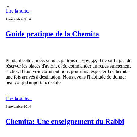
...
Lire la suite...
4 novembre 2014
Guide pratique de la Chemita
Pendant cette année. si nous partons en voyage, il ne suffit pas de
réserver les places d'avion, et de commander un repas strictement
cacher. Il faut voir comment nous pourrons respecter la Chemita
une fois arrivés à destination. Nous avons l'habitude de donner
beaucoup d'importance et de
...
Lire la suite...
4 novembre 2014
Chemita: Une enseignement du Rabbi