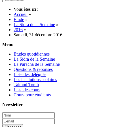
Vous êtes ici :
Accueil
»
Etude
»
La Sidra de la Semaine
»
2016
»
Samedi, 31 décembre 2016
Menu
Etudes quotidiennes
La Sidra de la Semaine
La Paracha de la Semaine
Questions & réponses
Liste des délégués
Les institutions scolaires
Talmud Torah
Liste des cours
Cours pour étudiants
Newsletter