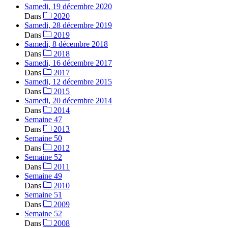
Samedi, 19 décembre 2020
Dans
2020
Samedi, 28 décembre 2019
Dans
2019
Samedi, 8 décembre 2018
Dans
2018
Samedi, 16 décembre 2017
Dans
2017
Samedi, 12 décembre 2015
Dans
2015
Samedi, 20 décembre 2014
Dans
2014
Semaine 47
Dans
2013
Semaine 50
Dans
2012
Semaine 52
Dans
2011
Semaine 49
Dans
2010
Semaine 51
Dans
2009
Semaine 52
Dans
2008