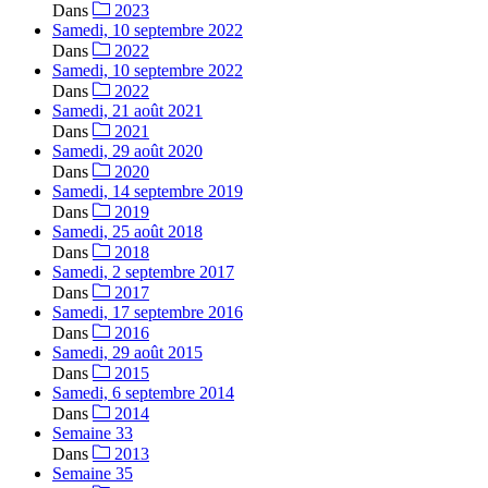
Dans
2023
Samedi, 10 septembre 2022
Dans
2022
Samedi, 10 septembre 2022
Dans
2022
Samedi, 21 août 2021
Dans
2021
Samedi, 29 août 2020
Dans
2020
Samedi, 14 septembre 2019
Dans
2019
Samedi, 25 août 2018
Dans
2018
Samedi, 2 septembre 2017
Dans
2017
Samedi, 17 septembre 2016
Dans
2016
Samedi, 29 août 2015
Dans
2015
Samedi, 6 septembre 2014
Dans
2014
Semaine 33
Dans
2013
Semaine 35