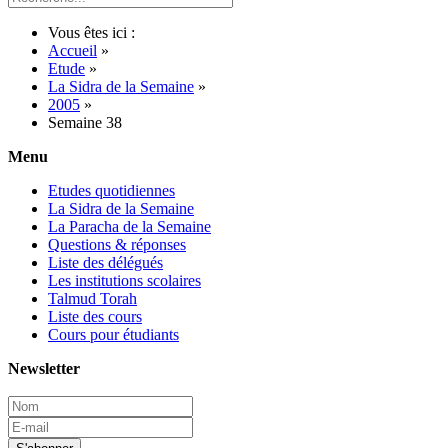
Vous êtes ici :
Accueil
»
Etude
»
La Sidra de la Semaine
»
2005
»
Semaine 38
Menu
Etudes quotidiennes
La Sidra de la Semaine
La Paracha de la Semaine
Questions & réponses
Liste des délégués
Les institutions scolaires
Talmud Torah
Liste des cours
Cours pour étudiants
Newsletter