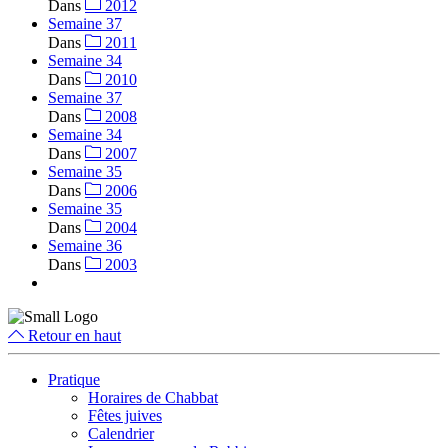
Dans
2012
Semaine 37
Dans
2011
Semaine 34
Dans
2010
Semaine 37
Dans
2008
Semaine 34
Dans
2007
Semaine 35
Dans
2006
Semaine 35
Dans
2004
Semaine 36
Dans
2003
Retour en haut
Pratique
Horaires de Chabbat
Fêtes juives
Calendrier