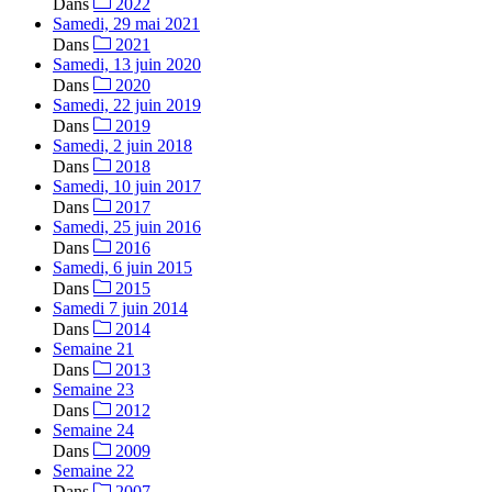
Dans
2022
Samedi, 29 mai 2021
Dans
2021
Samedi, 13 juin 2020
Dans
2020
Samedi, 22 juin 2019
Dans
2019
Samedi, 2 juin 2018
Dans
2018
Samedi, 10 juin 2017
Dans
2017
Samedi, 25 juin 2016
Dans
2016
Samedi, 6 juin 2015
Dans
2015
Samedi 7 juin 2014
Dans
2014
Semaine 21
Dans
2013
Semaine 23
Dans
2012
Semaine 24
Dans
2009
Semaine 22
Dans
2007