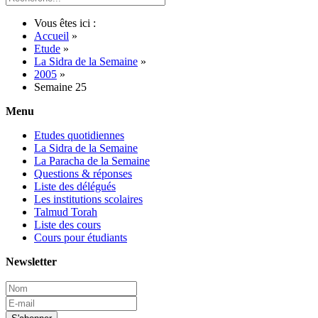
Vous êtes ici :
Accueil
»
Etude
»
La Sidra de la Semaine
»
2005
»
Semaine 25
Menu
Etudes quotidiennes
La Sidra de la Semaine
La Paracha de la Semaine
Questions & réponses
Liste des délégués
Les institutions scolaires
Talmud Torah
Liste des cours
Cours pour étudiants
Newsletter