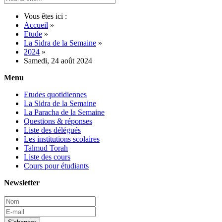
Vous êtes ici :
Accueil
»
Etude
»
La Sidra de la Semaine
»
2024
»
Samedi, 24 août 2024
Menu
Etudes quotidiennes
La Sidra de la Semaine
La Paracha de la Semaine
Questions & réponses
Liste des délégués
Les institutions scolaires
Talmud Torah
Liste des cours
Cours pour étudiants
Newsletter