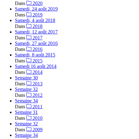
Dans
2020
Samedi, 24 août 2019
Dans
2019
Samedi, 4 août 2018
Dans
2018
Samedi, 12 août 2017
Dans
2017
Samedi, 27 août 2016
Dans
2016
Samedi, 8 août 2015
Dans
2015
Samedi 16 août 2014
Dans
2014
Semaine 30
Dans
2013
Semaine 32
Dans
2012
Semaine 34
Dans
2011
Semaine 31
Dans
2010
Semaine 32
Dans
2009
Semaine 34