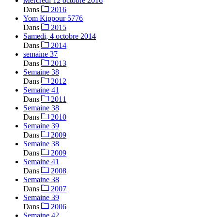
Mercredi 12 octobre 2016
Dans
2016
Yom Kippour 5776
Dans
2015
Samedi, 4 octobre 2014
Dans
2014
semaine 37
Dans
2013
Semaine 38
Dans
2012
Semaine 41
Dans
2011
Semaine 38
Dans
2010
Semaine 39
Dans
2009
Semaine 38
Dans
2009
Semaine 41
Dans
2008
Semaine 38
Dans
2007
Semaine 39
Dans
2006
Semaine 42