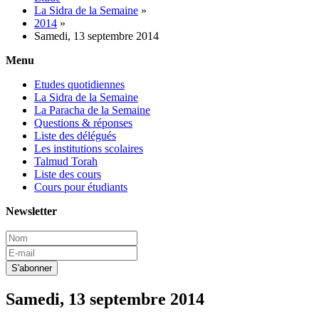
La Sidra de la Semaine
»
2014
»
Samedi, 13 septembre 2014
Menu
Etudes quotidiennes
La Sidra de la Semaine
La Paracha de la Semaine
Questions & réponses
Liste des délégués
Les institutions scolaires
Talmud Torah
Liste des cours
Cours pour étudiants
Newsletter
Samedi, 13 septembre 2014