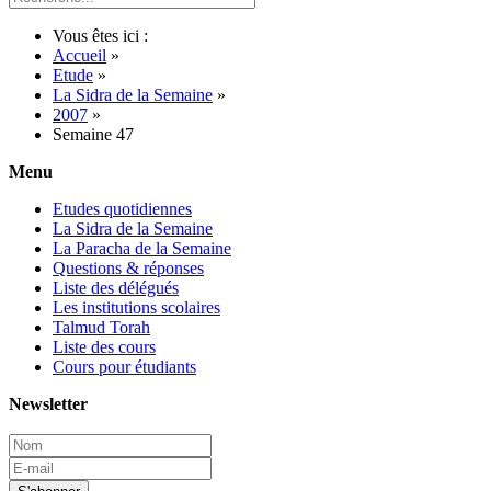
Vous êtes ici :
Accueil
»
Etude
»
La Sidra de la Semaine
»
2007
»
Semaine 47
Menu
Etudes quotidiennes
La Sidra de la Semaine
La Paracha de la Semaine
Questions & réponses
Liste des délégués
Les institutions scolaires
Talmud Torah
Liste des cours
Cours pour étudiants
Newsletter