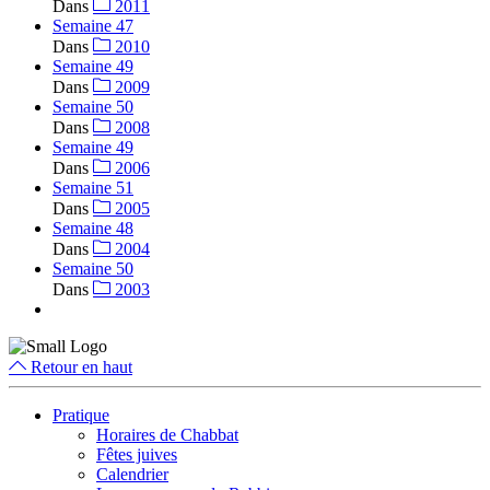
Dans
2011
Semaine 47
Dans
2010
Semaine 49
Dans
2009
Semaine 50
Dans
2008
Semaine 49
Dans
2006
Semaine 51
Dans
2005
Semaine 48
Dans
2004
Semaine 50
Dans
2003
Retour en haut
Pratique
Horaires de Chabbat
Fêtes juives
Calendrier