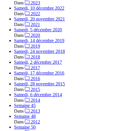
Dans
2023
Samedi, 10 décembre 2022
Dans
2022
Samedi, 20 novembre 2021
Dans
2021
Samedi, 5 décembre 2020
Dans
2020
Samedi, 14 décembre 2019
Dans
2019
Samedi, 24 novembre 2018
Dans
2018
Samedi, 2 décembre 2017
Dans
2017
Samedi, 17 décembre 2016
Dans
2016
Samedi, 28 novembre 2015
Dans
2015
Samedi, 6 décembre 2014
Dans
2014
Semaine 45
Dans
2013
Semaine 48
Dans
2012
Semaine 50