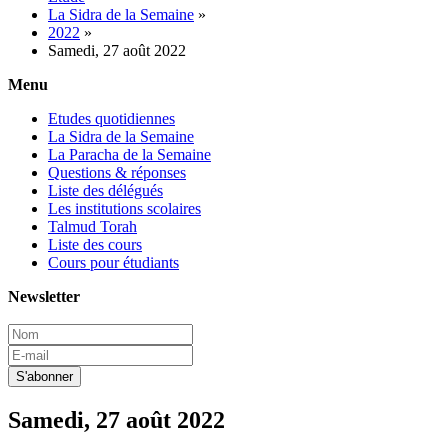
La Sidra de la Semaine
»
2022
»
Samedi, 27 août 2022
Menu
Etudes quotidiennes
La Sidra de la Semaine
La Paracha de la Semaine
Questions & réponses
Liste des délégués
Les institutions scolaires
Talmud Torah
Liste des cours
Cours pour étudiants
Newsletter
Samedi, 27 août 2022