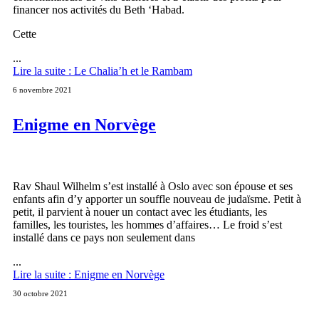
financer nos activités du Beth ‘Habad.
Cette
...
Lire la suite : Le Chalia’h et le Rambam
6 novembre 2021
Enigme en Norvège
Rav Shaul Wilhelm s’est installé à Oslo avec son épouse et ses
enfants afin d’y apporter un souffle nouveau de judaïsme. Petit à
petit, il parvient à nouer un contact avec les étudiants, les
familles, les touristes, les hommes d’affaires… Le froid s’est
installé dans ce pays non seulement dans
...
Lire la suite : Enigme en Norvège
30 octobre 2021