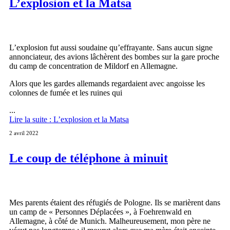
L’explosion et la Matsa
L’explosion fut aussi soudaine qu’effrayante. Sans aucun signe
annonciateur, des avions lâchèrent des bombes sur la gare proche
du camp de concentration de Mildorf en Allemagne.
Alors que les gardes allemands regardaient avec angoisse les
colonnes de fumée et les ruines qui
...
Lire la suite : L’explosion et la Matsa
2 avril 2022
Le coup de téléphone à minuit
Mes parents étaient des réfugiés de Pologne. Ils se marièrent dans
un camp de « Personnes Déplacées », à Foehrenwald en
Allemagne, à côté de Munich. Malheureusement, mon père ne