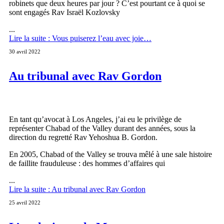
robinets que deux heures par jour ? C’est pourtant ce à quoi se
sont engagés Rav Israël Kozlovsky
...
Lire la suite : Vous puiserez l’eau avec joie…
30 avril 2022
Au tribunal avec Rav Gordon
En tant qu’avocat à Los Angeles, j’ai eu le privilège de
représenter Chabad of the Valley durant des années, sous la
direction du regretté Rav Yehoshua B. Gordon.
En 2005, Chabad of the Valley se trouva mêlé à une sale histoire
de faillite frauduleuse : des hommes d’affaires qui
...
Lire la suite : Au tribunal avec Rav Gordon
25 avril 2022