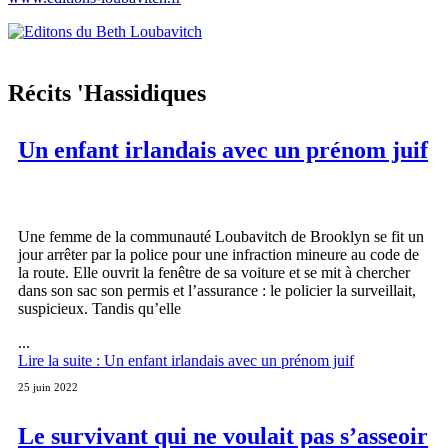
Récits 'Hassidiques
Un enfant irlandais avec un prénom juif
Une femme de la communauté Loubavitch de Brooklyn se fit un
jour arrêter par la police pour une infraction mineure au code de
la route. Elle ouvrit la fenêtre de sa voiture et se mit à chercher
dans son sac son permis et l’assurance : le policier la surveillait,
suspicieux. Tandis qu’elle
...
Lire la suite : Un enfant irlandais avec un prénom juif
25 juin 2022
Le survivant qui ne voulait pas s’asseoir