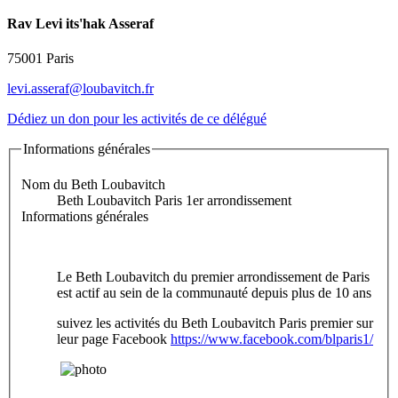
Rav Levi its'hak Asseraf
75001 Paris
levi.asseraf@loubavitch.fr
Dédiez un don pour les activités de ce délégué
Informations générales
Nom du Beth Loubavitch
Beth Loubavitch Paris 1er arrondissement
Informations générales
Le Beth Loubavitch du premier arrondissement de Paris
est actif au sein de la communauté depuis plus de 10 ans
suivez les activités du Beth Loubavitch Paris premier sur
leur page Facebook
https://www.facebook.com/blparis1/