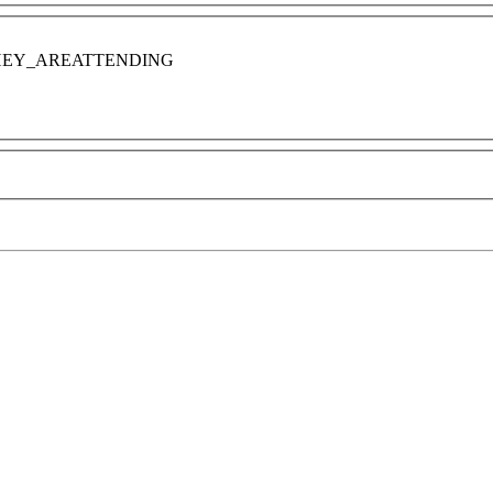
HEY_AREATTENDING