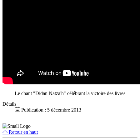
Le chant "Didan Natza'h" célébrant la victoire des livres
Détails
Publication : 5 décembre 2013
Retour en haut