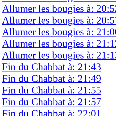
Allumer les bougies à: 20:5
Allumer les bougies à: 20:5
Allumer les bougies à: 21:0
Allumer les bougies à: 21:1
Allumer les bougies à: 21:1
Fin du Chabbat à: 21:43
Fin du Chabbat à: 21:49
Fin du Chabbat à: 21:55
Fin du Chabbat à: 21:57
Fin du Chabbat à: 22:01