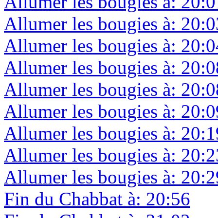
Allumer les bougies à: 20:0
Allumer les bougies à: 20:0
Allumer les bougies à: 20:0
Allumer les bougies à: 20:0
Allumer les bougies à: 20:0
Allumer les bougies à: 20:0
Allumer les bougies à: 20:1
Allumer les bougies à: 20:2
Allumer les bougies à: 20:2
Fin du Chabbat à: 20:56