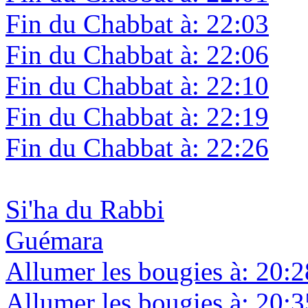
Fin du Chabbat à: 22:03
Fin du Chabbat à: 22:06
Fin du Chabbat à: 22:10
Fin du Chabbat à: 22:19
Fin du Chabbat à: 22:26
Si'ha du Rabbi
Guémara
Allumer les bougies à: 20:2
Allumer les bougies à: 20:3