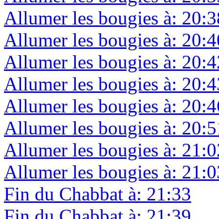
Allumer les bougies à: 20:3
Allumer les bougies à: 20:4
Allumer les bougies à: 20:4
Allumer les bougies à: 20:4
Allumer les bougies à: 20:4
Allumer les bougies à: 20:5
Allumer les bougies à: 21:0
Allumer les bougies à: 21:0
Fin du Chabbat à: 21:33
Fin du Chabbat à: 21:39