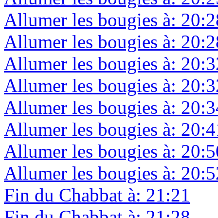
Allumer les bougies à: 20:2
Allumer les bougies à: 20:2
Allumer les bougies à: 20:3
Allumer les bougies à: 20:3
Allumer les bougies à: 20:3
Allumer les bougies à: 20:4
Allumer les bougies à: 20:5
Allumer les bougies à: 20:5
Fin du Chabbat à: 21:21
Fin du Chabbat à: 21:28