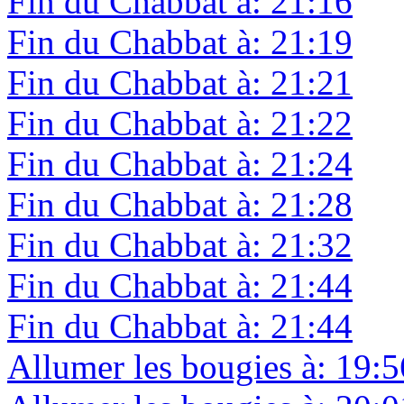
Fin du Chabbat à: 21:16
Fin du Chabbat à: 21:19
Fin du Chabbat à: 21:21
Fin du Chabbat à: 21:22
Fin du Chabbat à: 21:24
Fin du Chabbat à: 21:28
Fin du Chabbat à: 21:32
Fin du Chabbat à: 21:44
Fin du Chabbat à: 21:44
Allumer les bougies à: 19:5