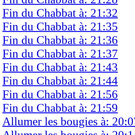
Fin du Chabbat à: 21:32
Fin du Chabbat à: 21:35
Fin du Chabbat à: 21:36
Fin du Chabbat à: 21:37
Fin du Chabbat à: 21:43
Fin du Chabbat à: 21:44
Fin du Chabbat à: 21:56
Fin du Chabbat à: 21:59
Allumer les bougies à: 20:0
Allumer les bougies à: 20:1