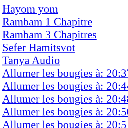
Hayom yom
Rambam 1 Chapitre
Rambam 3 Chapitres
Sefer Hamitsvot
Tanya Audio
Allumer les bougies à: 20:3
Allumer les bougies à: 20:4
Allumer les bougies à: 20:4
Allumer les bougies à: 20:5
Allumer les bougies à: 20:5