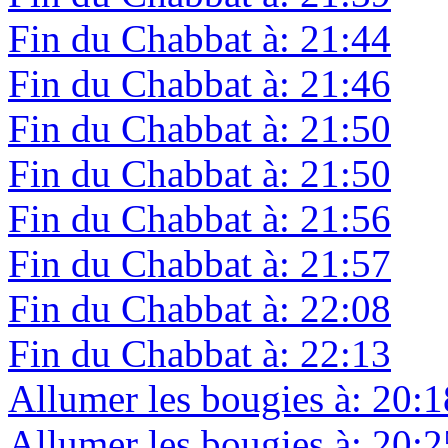
Fin du Chabbat à: 21:44
Fin du Chabbat à: 21:46
Fin du Chabbat à: 21:50
Fin du Chabbat à: 21:50
Fin du Chabbat à: 21:56
Fin du Chabbat à: 21:57
Fin du Chabbat à: 22:08
Fin du Chabbat à: 22:13
Allumer les bougies à: 20:1
Allumer les bougies à: 20:2