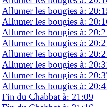
Allumer les bougies à: 20:1
Allumer les bougies à: 20:1
Allumer les bougies à: 20:2
Allumer les bougies à: 20:2
Allumer les bougies à: 20:2
Allumer les bougies à: 20:3
Allumer les bougies à: 20:3
Allumer les bougies à: 20:4
Fin du Chabbat à: 21:09